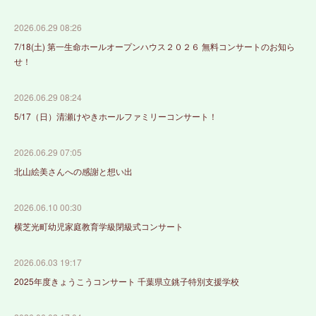
2026.06.29 08:26
7/18(土) 第一生命ホールオープンハウス２０２６ 無料コンサートのお知ら
せ！
2026.06.29 08:24
5/17（日）清瀬けやきホールファミリーコンサート！
2026.06.29 07:05
北山絵美さんへの感謝と想い出
2026.06.10 00:30
横芝光町幼児家庭教育学級閉級式コンサート
2026.06.03 19:17
2025年度きょうこうコンサート 千葉県立銚子特別支援学校