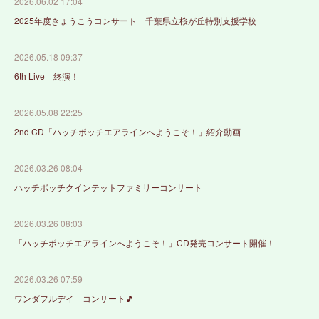
2026.06.02 17:04
2025年度きょうこうコンサート 千葉県立桜が丘特別支援学校
2026.05.18 09:37
6th Live 終演！
2026.05.08 22:25
2nd CD「ハッチポッチエアラインへようこそ！」紹介動画
2026.03.26 08:04
ハッチポッチクインテットファミリーコンサート
2026.03.26 08:03
「ハッチポッチエアラインへようこそ！」CD発売コンサート開催！
2026.03.26 07:59
ワンダフルデイ コンサート🎵