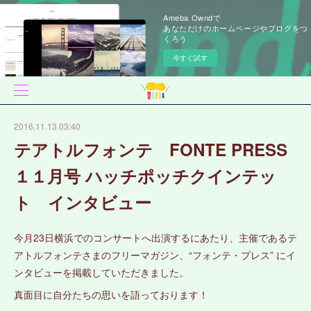
Ameba Owndで
あなただけのホームページやブログをつ
くろう
今すぐ試す
2016.11.13 03:40
テアトルフォンテ FONTE PRESS
１１月号 ハッチポッチクインテッ
ト インタビュー
今月23日横浜でのコンサートへ出演するにあたり、主催であるテ
アトルフォンテさまのフリーマガジン、“フォンテ・プレス” にイ
ンタビューを掲載していただきました。
真面目に自分たちの思いを語っております！