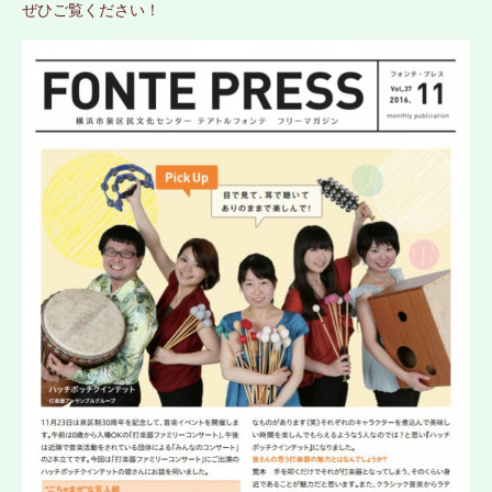
ぜひご覧ください！