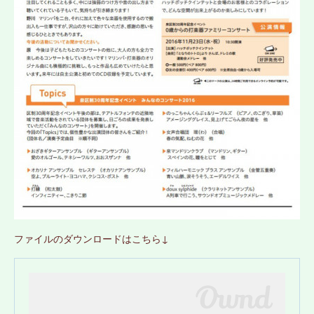
ファイルのダウンロードはこちら↓