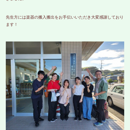
先生方には楽器の搬入搬出をお手伝いいただき大変感謝しており
ます！