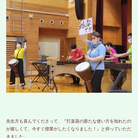
先生方も喜んでくださって、『打楽器の新たな使い方を知れたの
が嬉しくて、今すぐ授業がしたくなりました！』と仰っていただ
きました。