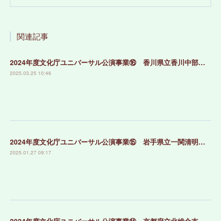
関連記事
2024年度文化庁ユニバーサル公演事業⑯ 香川県立香川中部支援学校
2025.03.25 10:46
2024年度文化庁ユニバーサル公演事業⑮ 岩手県立一関清明支援学校
2025.01.27 09:17