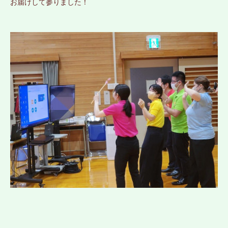
お届けして参りました！