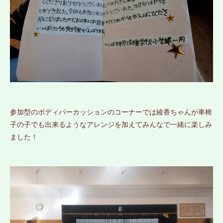
参加型のボディパーカッションのコーナーでは綾香ちゃんが車椅
子の子でも出来るようなアレンジを加えてみんなで一緒に楽しみ
ました！