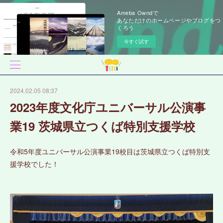
Ameba Owndで
あなただけのホームページやブログをつ
くろう
今すぐ試す
2024.02.05 08:37
2023年度文化庁ユニバーサル公演事
業19 茨城県立つくば特別支援学校
令和5年度 ユニバーサル公演事業19校目は茨城県立つくば特別支
援学校でした！