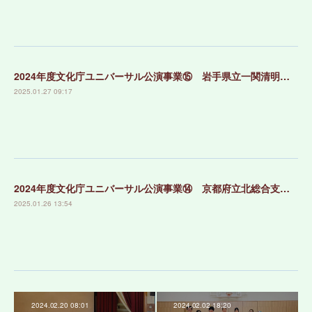
2024年度文化庁ユニバーサル公演事業⑮ 岩手県立一関清明支援学校
2025.01.27 09:17
2024年度文化庁ユニバーサル公演事業⑭ 京都府立北総合支援学校
2025.01.26 13:54
2024.02.20 08:01
2024.02.02 18:20