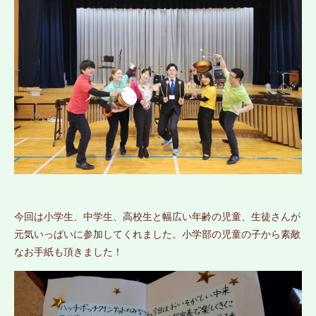
今回は小学生、中学生、高校生と幅広い年齢の児童、生徒さんが
元気いっぱいに参加してくれました。小学部の児童の子から素敵
なお手紙も頂きました！