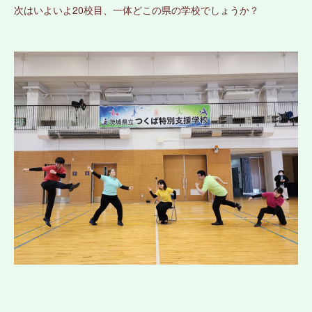
次はいよいよ20校目、一体どこの県の学校でしょうか？