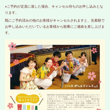
※ご予約が定員に達した場合、キャンセル待ちのお申し込みとな
ります。
既にご予約済みの他のお客様がキャンセルされますと、先着順で
お申し込みいただいているお客様から順番にご連絡を差し上げま
す。