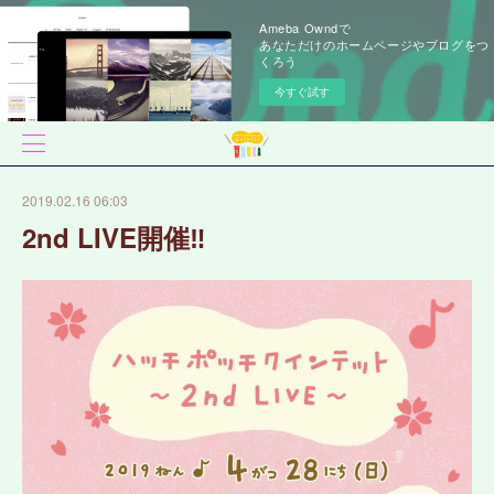
Ameba Owndで
あなただけのホームページやブログをつ
くろう
今すぐ試す
2019.02.16 06:03
2nd LIVE開催‼️