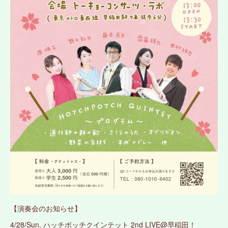
【演奏会のお知らせ】
4/28/Sun. ハッチポッチクインテット 2nd LIVE@早稲田！