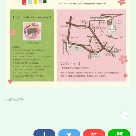
お知らせ
(
35
)