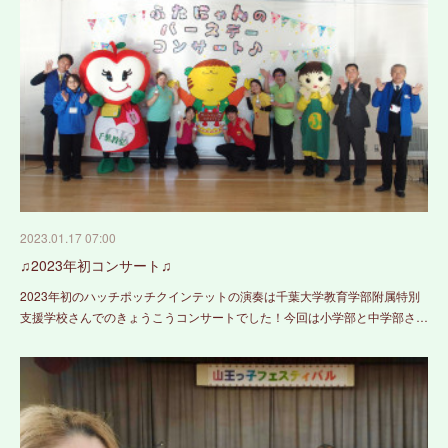
2023.01.17 07:00
♫2023年初コンサート♫
2023年初のハッチポッチクインテットの演奏は千葉大学教育学部附属特別
支援学校さんでのきょうこうコンサートでした！今回は小学部と中学部さ…