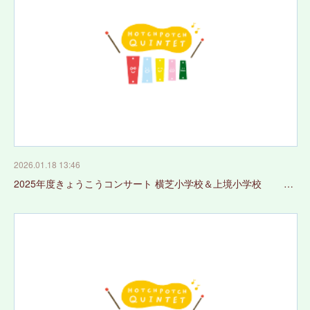
2026.01.18 13:46
2025年度きょうこうコンサート 横芝小学校＆上境小学校 …