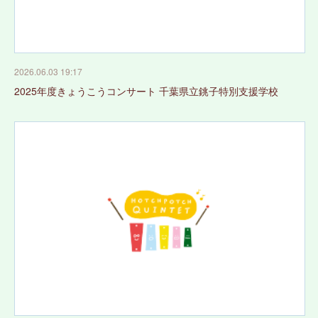
2026.06.03 19:17
2025年度きょうこうコンサート 千葉県立銚子特別支援学校