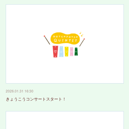
2026.01.31 16:30
きょうこうコンサートスタート！