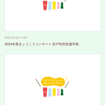
2025.03.23 14:50
2024年度きょうこうコンサート 松戸特別支援学校