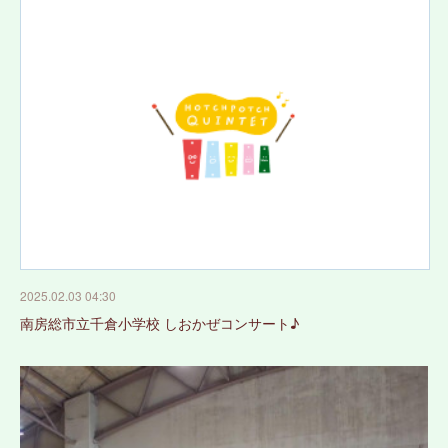
2025.02.03 04:30
南房総市立千倉小学校 しおかぜコンサート♪