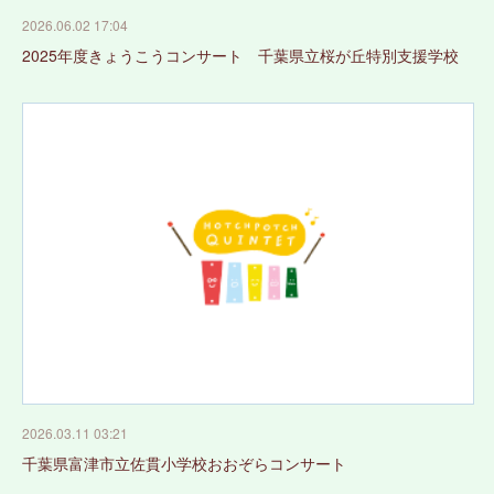
2026.06.02 17:04
2025年度きょうこうコンサート 千葉県立桜が丘特別支援学校
2026.03.11 03:21
千葉県富津市立佐貫小学校おおぞらコンサート