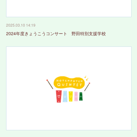
2025.03.10 14:19
2024年度きょうこうコンサート 野田特別支援学校