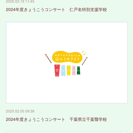
2025.02.19 11:45
2024年度きょうこうコンサート 仁戸名特別支援学校
2025.02.05 09:38
2024年度きょうこうコンサート 千葉県立千葉聾学校