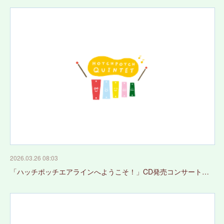
2026.03.26 08:03
「ハッチポッチエアラインへようこそ！」CD発売コンサート…