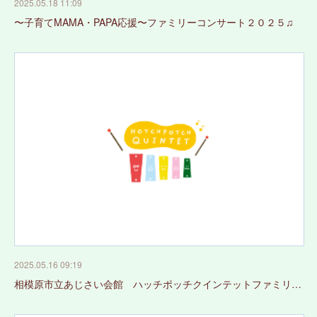
2025.05.18 11:09
〜子育てMAMA・PAPA応援〜ファミリーコンサート２０２５♫
2025.05.16 09:19
相模原市立あじさい会館 ハッチポッチクインテットファミリ…