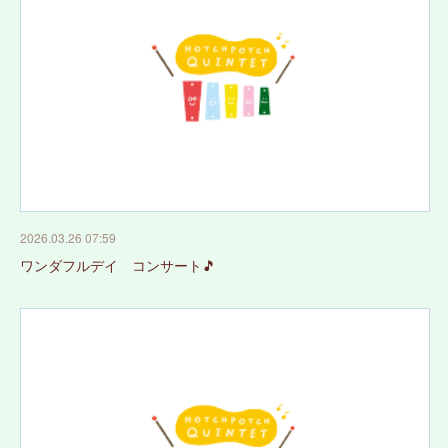
2026.03.26 07:59
ワンダフルデイ コンサート🎵