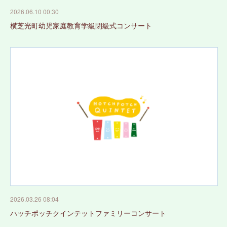
2026.06.10 00:30
横芝光町幼児家庭教育学級閉級式コンサート
2026.03.26 08:04
ハッチポッチクインテットファミリーコンサート