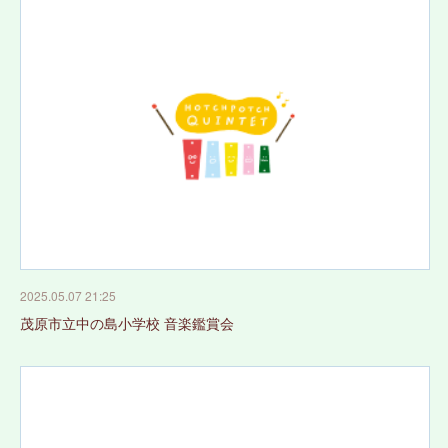
2025.05.07 21:25
茂原市立中の島小学校 音楽鑑賞会