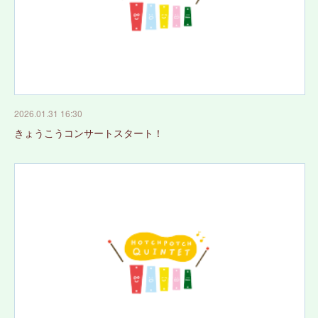
2026.01.31 16:30
きょうこうコンサートスタート！