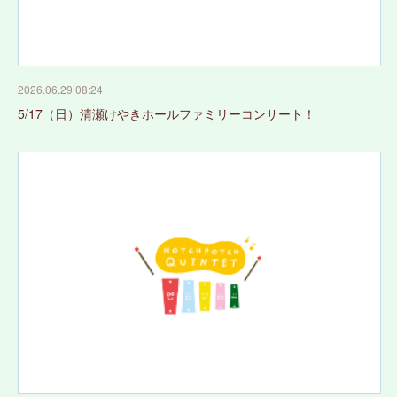
2026.06.29 08:24
5/17（日）清瀬けやきホールファミリーコンサート！