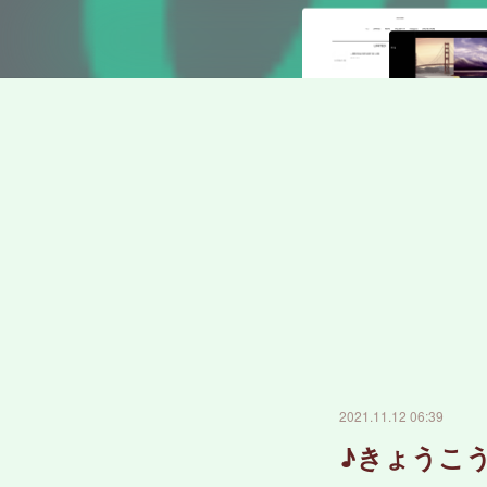
2021.11.12 06:39
♪きょうこ