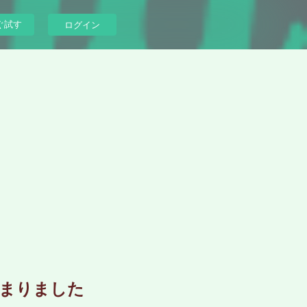
ぐ試す
ログイン
始まりました