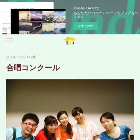
Ameba Owndで
あなただけのホームページやブログをつ
くろう
今すぐ試す
2016.11.03 14:05
合唱コンクール