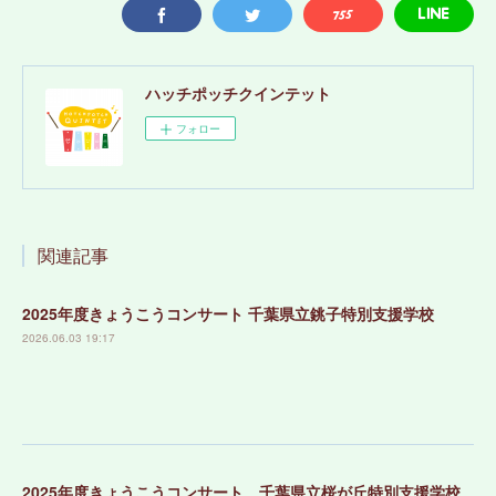
ハッチポッチクインテット
フォロー
関連記事
2025年度きょうこうコンサート 千葉県立銚子特別支援学校
2026.06.03 19:17
2025年度きょうこうコンサート 千葉県立桜が丘特別支援学校