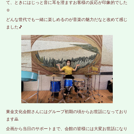
て、ときにはじっと音に耳を澄ますお客様の反応が印象的でした
☺
どんな世代でも一緒に楽しめるのが音楽の魅力だなと改めて感じ
ました🎵
東金文化会館さんにはグループ初期の頃からお世話になっており
ます🙇
企画から当日のサポートまで、会館の皆様には大変お世話になり