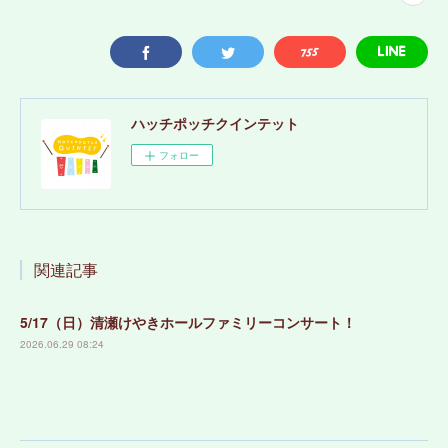
ハッチポッチクインテット
フォロー
関連記事
5/17（日）清瀬けやきホールファミリーコンサート！
2026.06.29 08:24