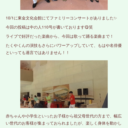
10/1に東金文化会館にてファミリーコンサートがありました✨
今回の投稿は中の人110号が書いております😋笑
ライブで好評だった楽曲から、今回は歌って踊る楽曲まで！
たくやくんの演技もさらにパワーアップしていて、もはや名俳優
といっても過言ではありません！！
赤ちゃんや小学生といったお子様から祖父母世代の方まで、幅広
い世代のお客様が集まっておられましたが、楽しく身体を動かし